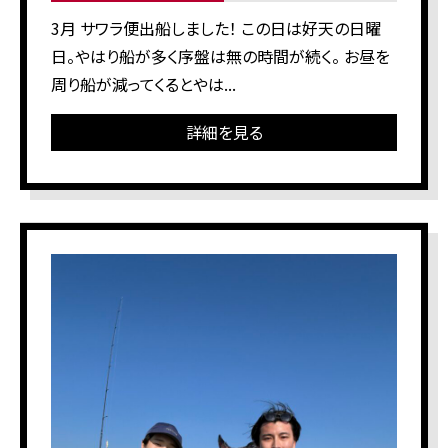
3月 サワラ便出船しました！ この日は好天の日曜
日。やはり船が多く序盤は無の時間が続く。 お昼を
周り船が減ってくるとやは...
詳細を見る