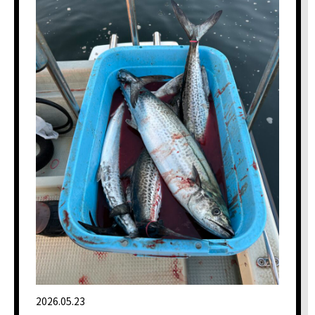
2026.05.23