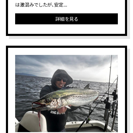
は激混みでしたが、安定...
詳細を見る