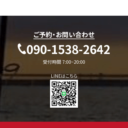
ご予約・お問い合わせ
090-1538-2642
受付時間 7:00~20:00
LINEはこちら