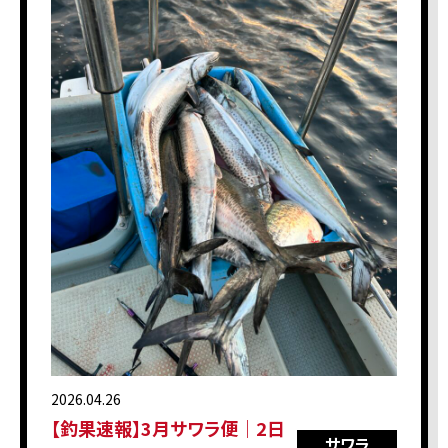
2026.04.26
【釣果速報】3月サワラ便｜2日
サワラ