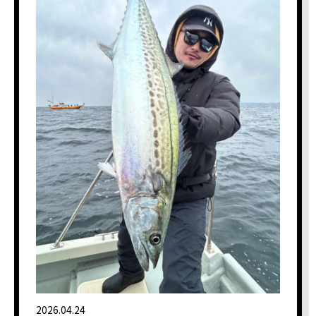
2026.04.24