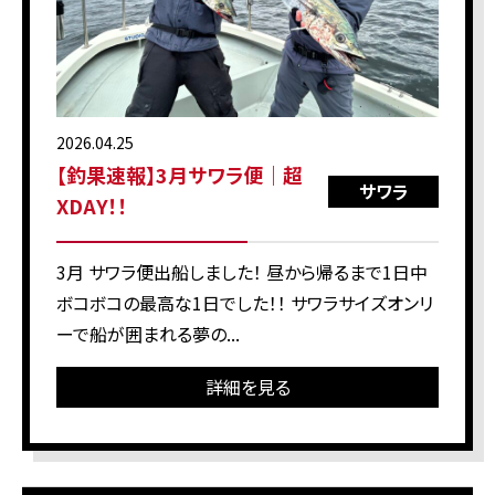
2026.04.25
【釣果速報】3月サワラ便｜超
サワラ
XDAY！！
3月 サワラ便出船しました！ 昼から帰るまで1日中
ボコボコの最高な1日でした！！ サワラサイズオンリ
ーで船が囲まれる夢の...
詳細を見る